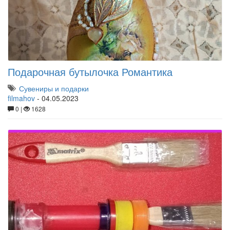
Подарочная бутылочка Романтика
Сувениры и подарки
filmahov
-
04.05.2023
0 |
1628