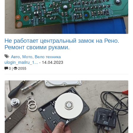
Не работает центральный замок на Рено.
Ремонт своими руками.
Авто, Мото, Вело техника
ulogin_mailru_1...
-
14.04.2023
0 |
2055