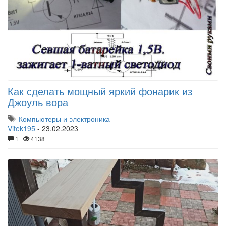
Как сделать мощный яркий фонарик из
Джоуль вора
Компьютеры и электроника
Vitek195
-
23.02.2023
1 |
4138