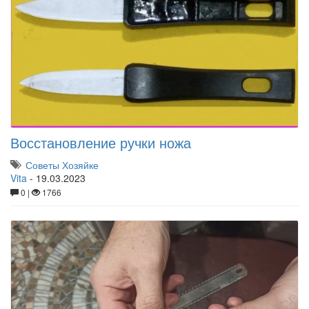
Восстановление ручки ножа
Советы Хозяйке
Vita
-
19.03.2023
0 |
1766