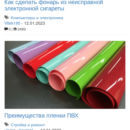
Как сделать фонарь из неисправной
электронной сигареты
Компьютеры и электроника
Vitek195
-
12.01.2023
0 |
2493
Преимущества пленки ПВХ
Стройка и ремонт