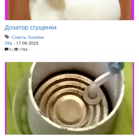
Дозатор сгущенки
Советы Хозяйке
Vita
-
17.06.2023
0 |
1764