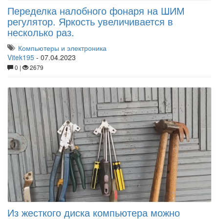
Переделка налобного фонаря на ШИМ
регулятор. Яркость увеличивается в
несколько раз.
Компьютеры и электроника
Vitek195
-
07.04.2023
0 |
2679
Из жесткого диска компьютера можно