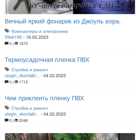
Вечный яркий фонарик из Джоуль вора.
Компьютеры и электроника
Vitek195
-
16.02.2023
0 |
1870
Термоусадочная пленка ПВХ
Стройка и ремонт
ulogin_vkontakt...
-
04.02.2023
0 |
1715
Чем приклеить пленку ПВХ
Стройка и ремонт
ulogin_vkontakt...
-
04.02.2023
0 |
2048