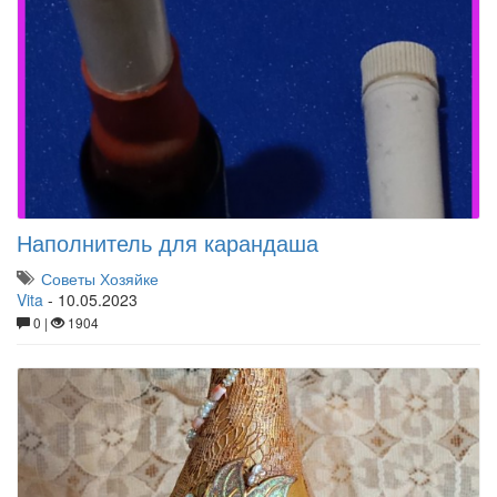
Наполнитель для карандаша
Советы Хозяйке
Vita
-
10.05.2023
0 |
1904