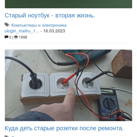
Старый ноутбук - вторая жизнь.
Компьютеры и электроника
ulogin_mailru_1...
-
16.03.2023
0 |
1998
Куда деть старые розетки после ремонта.