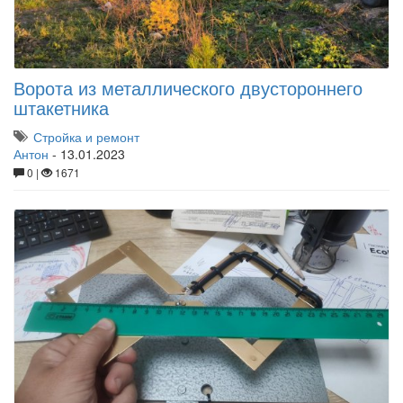
Ворота из металлического двустороннего
штакетника
Стройка и ремонт
Антон
-
13.01.2023
0 |
1671