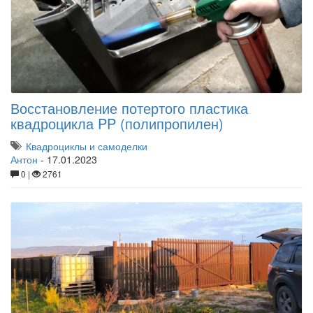
Восстановление потертого пластика
квадроцикла PP (полипропилен)
Квадроциклы и самоделки
Антон
-
17.01.2023
0 |
2761