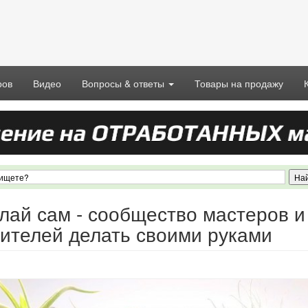
ров
Видео
Вопросы & ответы
Товары на продажу
лай сам - сообщество мастеров и
ителей делать своими руками