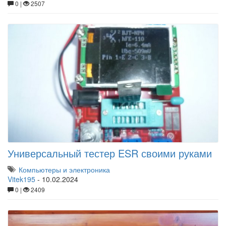
0 |
2507
Универсальный тестер ESR своими руками
Компьютеры и электроника
Vitek195
-
10.02.2024
0 |
2409