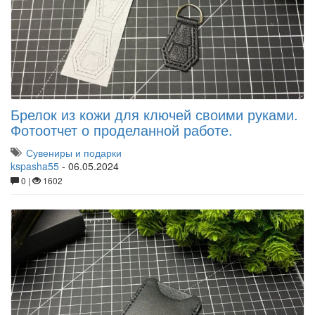
Брелок из кожи для ключей своими руками.
Фотоотчет о проделанной работе.
Сувениры и подарки
kspasha55
-
06.05.2024
0 |
1602