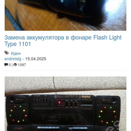
Замена аккумулятора в фонаре Flash Light
Type 1101
Идеи
andreisig
-
15.04.2025
0 |
1097