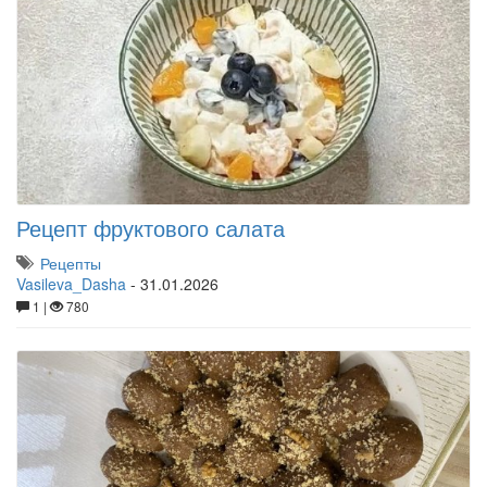
Рецепт фруктового салата
Рецепты
Vasileva_Dasha
-
31.01.2026
1 |
780