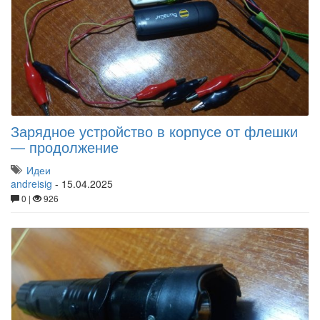
Зарядное устройство в корпусе от флешки
— продолжение
Идеи
andreisig
-
15.04.2025
0 |
926