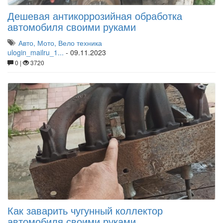
Дешевая антикоррозийная обработка
автомобиля своими руками
Авто, Мото, Вело техника
ulogin_mailru_1...
-
09.11.2023
0 |
3720
Как заварить чугунный коллектор
автомобиля своими руками