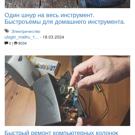
Один шнур на весь инструмент.
Быстроъемы для домашнего инструмента.
Электричество
ulogin_mailru_1...
-
18.03.2024
0 |
8034
Быстрый ремонт компьютерных колонок