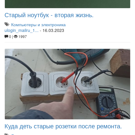
Старый ноутбук - вторая жизнь.
Компьютеры и электроника
ulogin_mailru_1...
-
16.03.2023
0 |
1997
Куда деть старые розетки после ремонта.