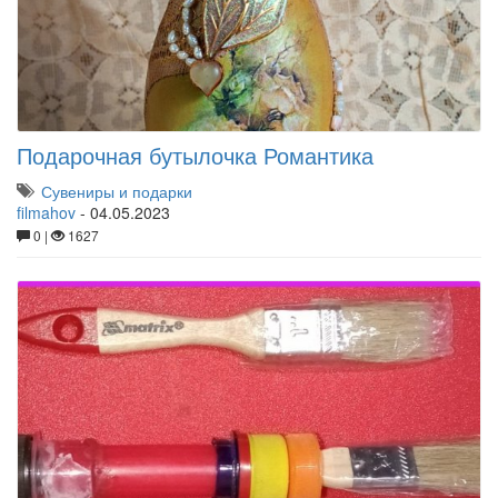
Подарочная бутылочка Романтика
Сувениры и подарки
filmahov
-
04.05.2023
0 |
1627