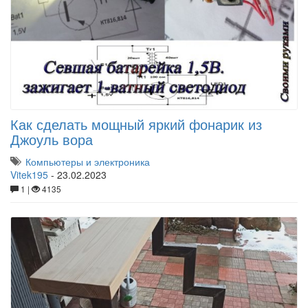
Как сделать мощный яркий фонарик из
Джоуль вора
Компьютеры и электроника
Vitek195
-
23.02.2023
1 |
4135