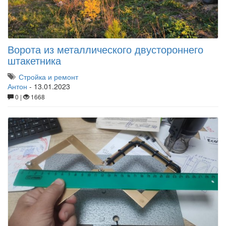
Ворота из металлического двустороннего
штакетника
Стройка и ремонт
Антон
-
13.01.2023
0 |
1668