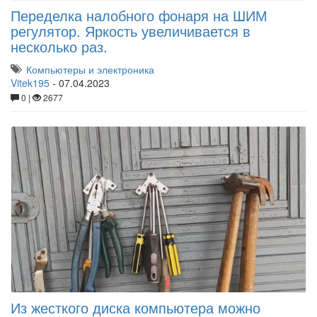
Переделка налобного фонаря на ШИМ
регулятор. Яркость увеличивается в
несколько раз.
Компьютеры и электроника
Vitek195
-
07.04.2023
0 |
2677
Из жесткого диска компьютера можно