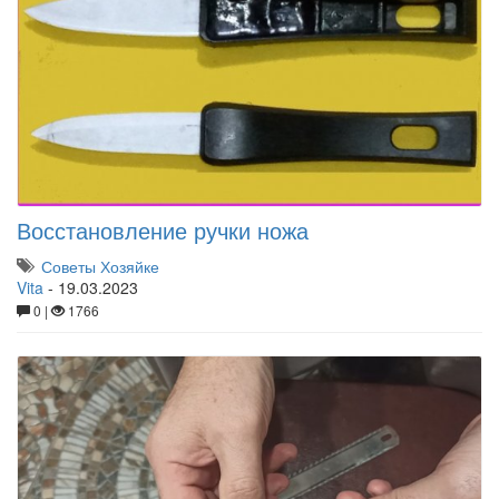
Восстановление ручки ножа
Советы Хозяйке
Vita
-
19.03.2023
0 |
1766