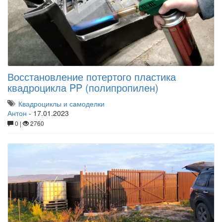
Восстановление потертого пластика
квадроцикла PP (полипропилен)
Квадроциклы и самоделки
Антон
-
17.01.2023
0 |
2760