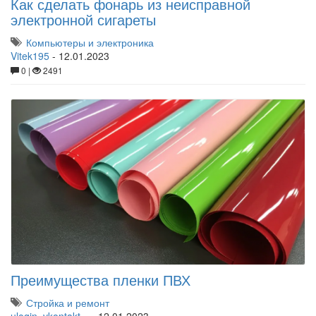
Как сделать фонарь из неисправной
электронной сигареты
Компьютеры и электроника
Vitek195
-
12.01.2023
0 |
2491
Преимущества пленки ПВХ
Стройка и ремонт