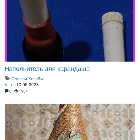
Наполнитель для карандаша
Советы Хозяйке
Vita
-
10.05.2023
0 |
1904