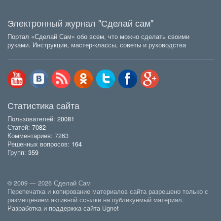
Электронный журнал "Сделай сам"
Портал «Сделай Сам» обо всем, что можно сделать своими
руками. Инструкции, мастер-классы, советы и руководства
Статистика сайта
Пользователей:
20081
Статей:
7082
Комментариев: 7263
Решенных вопросов:
164
Групп:
359
© 2009 — 2026 Сделай Сам
Перепечатка и копирование материалов сайта разрешено только с
размещением активной ссылки на публикуемый материал.
Разработка и поддержка сайта Ugnet