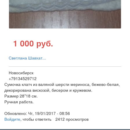
1 000 руб.
Светлана Шавхат...
Новосибирск
+79134529712
Сумочка клатч из валяной шерсти мериноса, бежево-белая,
декорирована вискозой, бисером и кружевом.
Размер 28*18 см.
Ручная работа.
Обновлено:
Чт, 19/01/2017 - 08:56
Войдите
, чтобы ответить
2412 просмотров