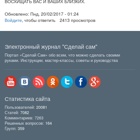
ВОСХИЩАТЬ ВАС И ВАШИХ БЛИЗКИХ.
Обновлено:
Пнд, 20/02/2017 - 01:24
Войдите
, чтобы ответить
2413 просмотров
Электронный журнал "Сделай сам"
Портал «Сделай Сам» обо всем, что можно сделать своими
руками. Инструкции, мастер-классы, советы и руководства
Статистика сайта
Пользователей:
20081
Статей:
7082
Комментариев: 7263
Решенных вопросов:
164
Групп:
359