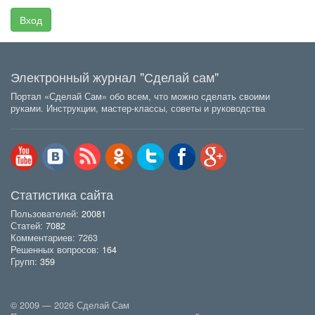
Вход
Электронный журнал "Сделай сам"
Портал «Сделай Сам» обо всем, что можно сделать своими
руками. Инструкции, мастер-классы, советы и руководства
Статистика сайта
Пользователей:
20081
Статей:
7082
Комментариев: 7263
Решенных вопросов:
164
Групп:
359
© 2009 — 2026 Сделай Сам