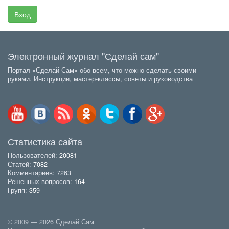
Вход
Электронный журнал "Сделай сам"
Портал «Сделай Сам» обо всем, что можно сделать своими
руками. Инструкции, мастер-классы, советы и руководства
Статистика сайта
Пользователей:
20081
Статей:
7082
Комментариев: 7263
Решенных вопросов:
164
Групп:
359
© 2009 — 2026 Сделай Сам