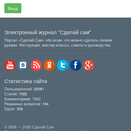
Вход
Электронный журнал "Сделай сам"
Портал «Сделай Сам» обо всем, что можно сделать своими
руками. Инструкции, мастер-классы, советы и руководства
Статистика сайта
Пользователей:
20081
Статей:
7082
Комментариев: 7263
Решенных вопросов:
164
Групп:
359
© 2009 — 2026 Сделай Сам