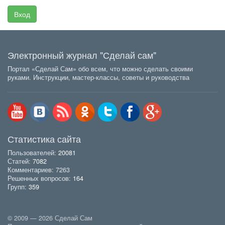
Вход
Электронный журнал "Сделай сам"
Портал «Сделай Сам» обо всем, что можно сделать своими
руками. Инструкции, мастер-классы, советы и руководства
Статистика сайта
Пользователей:
20081
Статей:
7082
Комментариев: 7263
Решенных вопросов:
164
Групп:
359
© 2009 — 2026 Сделай Сам