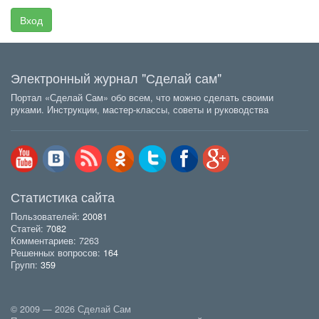
Вход
Электронный журнал "Сделай сам"
Портал «Сделай Сам» обо всем, что можно сделать своими
руками. Инструкции, мастер-классы, советы и руководства
Статистика сайта
Пользователей:
20081
Статей:
7082
Комментариев: 7263
Решенных вопросов:
164
Групп:
359
© 2009 — 2026 Сделай Сам