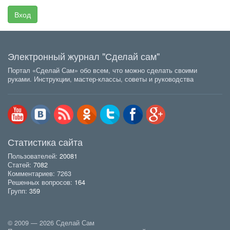
Вход
Электронный журнал "Сделай сам"
Портал «Сделай Сам» обо всем, что можно сделать своими
руками. Инструкции, мастер-классы, советы и руководства
Статистика сайта
Пользователей:
20081
Статей:
7082
Комментариев: 7263
Решенных вопросов:
164
Групп:
359
© 2009 — 2026 Сделай Сам