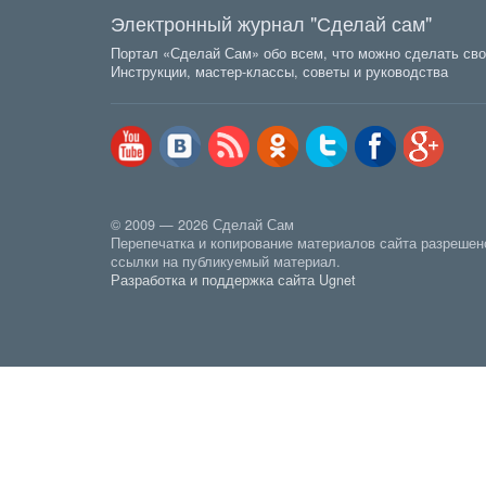
Электронный журнал "Сделай сам"
Портал «Сделай Сам» обо всем, что можно сделать сво
Инструкции, мастер-классы, советы и руководства
© 2009 — 2026 Сделай Сам
Перепечатка и копирование материалов сайта разрешен
ссылки на публикуемый материал.
Разработка и поддержка сайта Ugnet