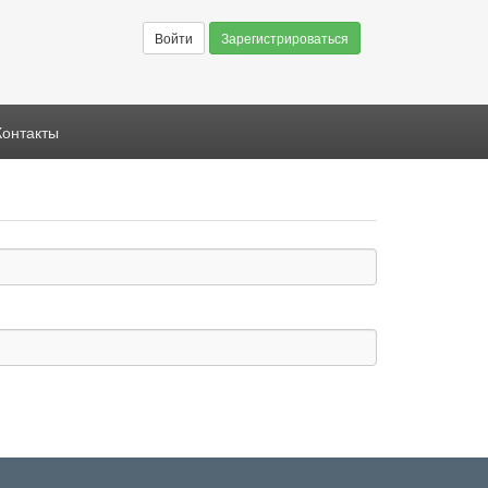
Войти
Зарегистрироваться
Контакты