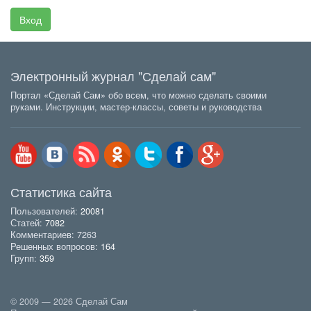
Вход
Электронный журнал "Сделай сам"
Портал «Сделай Сам» обо всем, что можно сделать своими
руками. Инструкции, мастер-классы, советы и руководства
Статистика сайта
Пользователей:
20081
Статей:
7082
Комментариев: 7263
Решенных вопросов:
164
Групп:
359
© 2009 — 2026 Сделай Сам