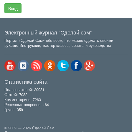
Вход
Электронный журнал "Сделай сам"
Портал «Сделай Сам» обо всем, что можно сделать своими
руками. Инструкции, мастер-классы, советы и руководства
Статистика сайта
Пользователей:
20081
Статей:
7082
Комментариев: 7263
Решенных вопросов:
164
Групп:
359
© 2009 — 2026 Сделай Сам