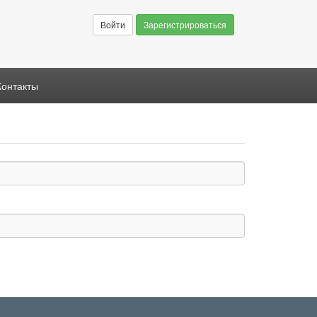
Войти
Зарегистрироваться
Контакты