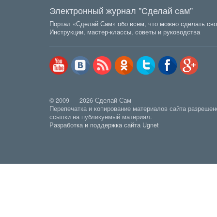
Электронный журнал "Сделай сам"
Портал «Сделай Сам» обо всем, что можно сделать сво
Инструкции, мастер-классы, советы и руководства
© 2009 — 2026 Сделай Сам
Перепечатка и копирование материалов сайта разрешен
ссылки на публикуемый материал.
Разработка и поддержка сайта Ugnet