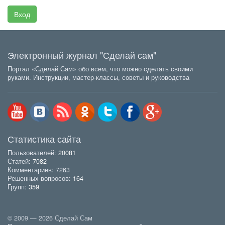
Вход
Электронный журнал "Сделай сам"
Портал «Сделай Сам» обо всем, что можно сделать своими
руками. Инструкции, мастер-классы, советы и руководства
Статистика сайта
Пользователей:
20081
Статей:
7082
Комментариев: 7263
Решенных вопросов:
164
Групп:
359
© 2009 — 2026 Сделай Сам