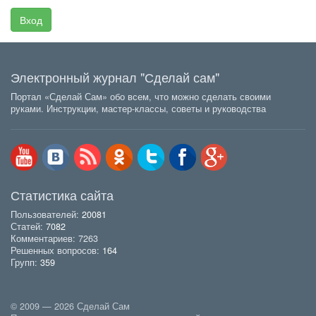
Вход
Электронный журнал "Сделай сам"
Портал «Сделай Сам» обо всем, что можно сделать своими
руками. Инструкции, мастер-классы, советы и руководства
Статистика сайта
Пользователей:
20081
Статей:
7082
Комментариев: 7263
Решенных вопросов:
164
Групп:
359
© 2009 — 2026 Сделай Сам