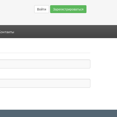
Войти
Зарегистрироваться
Контакты