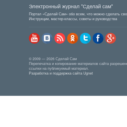
Электронный журнал "Сделай сам"
Портал «Сделай Сам» обо всем, что можно сделать сво
Инструкции, мастер-классы, советы и руководства
© 2009 — 2026 Сделай Сам
Перепечатка и копирование материалов сайта разрешен
ссылки на публикуемый материал.
Разработка и поддержка сайта Ugnet