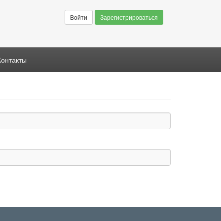
Войти
Зарегистрироваться
Контакты