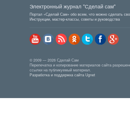
Электронный журнал "Сделай сам"
Портал «Сделай Сам» обо всем, что можно сделать сво
Инструкции, мастер-классы, советы и руководства
© 2009 — 2026 Сделай Сам
Перепечатка и копирование материалов сайта разрешен
ссылки на публикуемый материал.
Разработка и поддержка сайта Ugnet