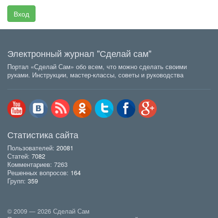
Вход
Электронный журнал "Сделай сам"
Портал «Сделай Сам» обо всем, что можно сделать своими
руками. Инструкции, мастер-классы, советы и руководства
Статистика сайта
Пользователей:
20081
Статей:
7082
Комментариев: 7263
Решенных вопросов:
164
Групп:
359
© 2009 — 2026 Сделай Сам