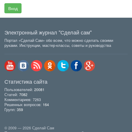
Вход
Электронный журнал "Сделай сам"
Портал «Сделай Сам» обо всем, что можно сделать своими
руками. Инструкции, мастер-классы, советы и руководства
Статистика сайта
Пользователей:
20081
Статей:
7082
Комментариев: 7263
Решенных вопросов:
164
Групп:
359
© 2009 — 2026 Сделай Сам