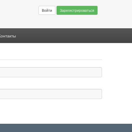
Войти
Зарегистрироваться
Контакты