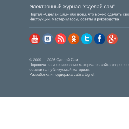
Электронный журнал "Сделай сам"
Портал «Сделай Сам» обо всем, что можно сделать сво
Инструкции, мастер-классы, советы и руководства
© 2009 — 2026 Сделай Сам
Перепечатка и копирование материалов сайта разрешен
ссылки на публикуемый материал.
Разработка и поддержка сайта Ugnet