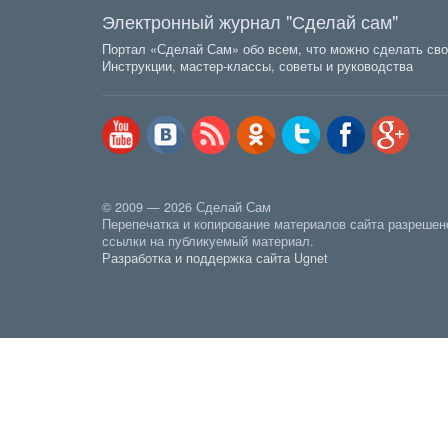
Электронный журнал "Сделай сам"
Портал «Сделай Сам» обо всем, что можно сделать сво
Инструкции, мастер-классы, советы и руководства
© 2009 — 2026 Сделай Сам
Перепечатка и копирование материалов сайта разрешен
ссылки на публикуемый материал.
Разработка и поддержка сайта Ugnet