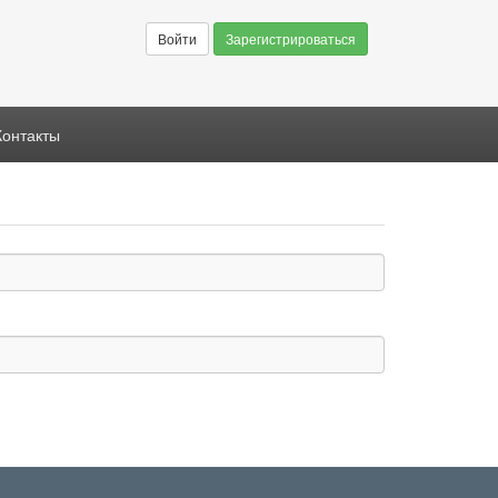
Войти
Зарегистрироваться
Контакты