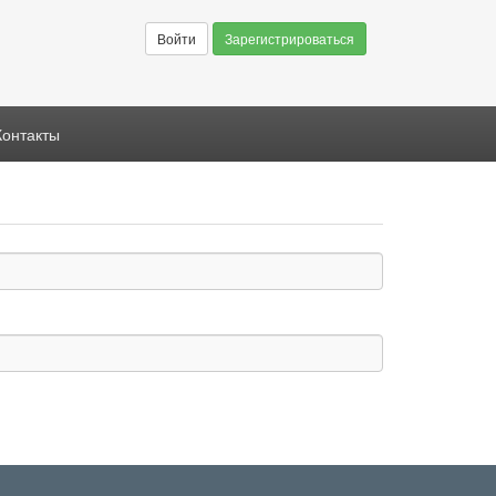
Войти
Зарегистрироваться
Контакты