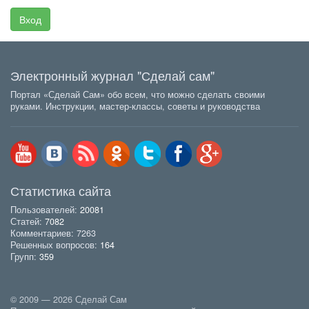
Вход
Электронный журнал "Сделай сам"
Портал «Сделай Сам» обо всем, что можно сделать своими
руками. Инструкции, мастер-классы, советы и руководства
Статистика сайта
Пользователей:
20081
Статей:
7082
Комментариев: 7263
Решенных вопросов:
164
Групп:
359
© 2009 — 2026 Сделай Сам