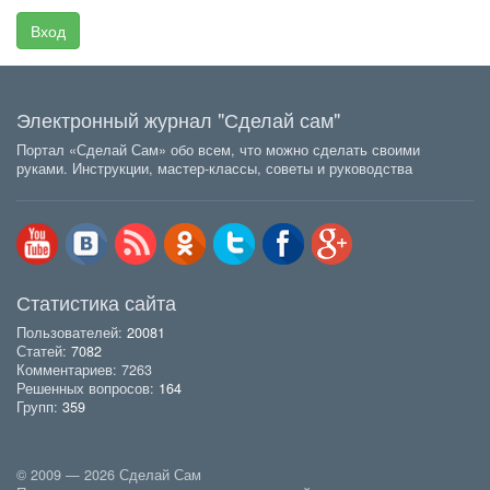
Вход
Электронный журнал "Сделай сам"
Портал «Сделай Сам» обо всем, что можно сделать своими
руками. Инструкции, мастер-классы, советы и руководства
Статистика сайта
Пользователей:
20081
Статей:
7082
Комментариев: 7263
Решенных вопросов:
164
Групп:
359
© 2009 — 2026 Сделай Сам