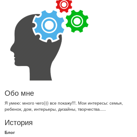
Обо мне
Я умею: много чего))) все покажу!!!. Мои интересы: семья,
ребенок, дом, интерьеры, дизайны, творчества.....
История
Блог