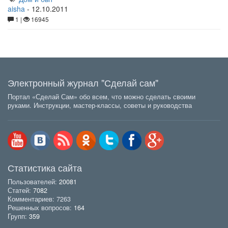
aisha
-
12.10.2011
1 |
16945
Электронный журнал "Сделай сам"
Портал «Сделай Сам» обо всем, что можно сделать своими
руками. Инструкции, мастер-классы, советы и руководства
Статистика сайта
Пользователей:
20081
Статей:
7082
Комментариев: 7263
Решенных вопросов:
164
Групп:
359