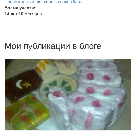
Просмотреть последние записи в блоге
Время участия
14 лет 10 месяцев
Мои публикации в блоге