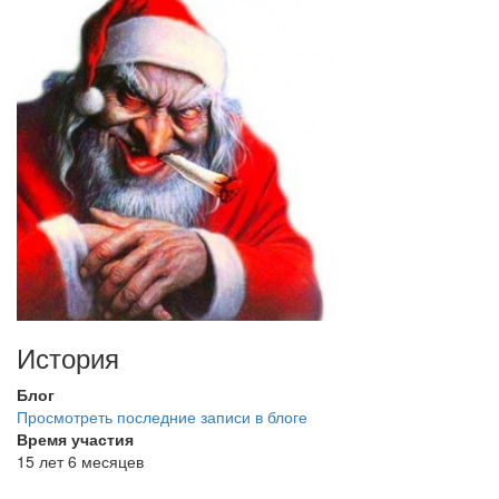
История
Блог
Просмотреть последние записи в блоге
Время участия
15 лет 6 месяцев