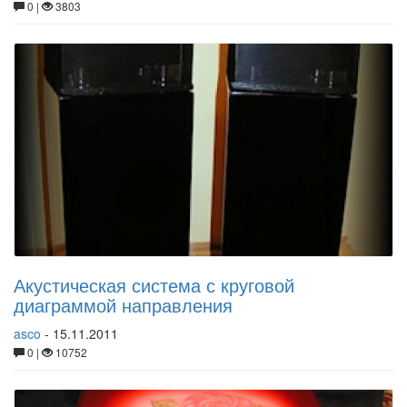
0 |
3803
Акустическая система с круговой
диаграммой направления
asco
-
15.11.2011
0 |
10752