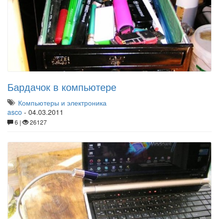
Бардачок в компьютере
Компьютеры и электроника
asco
-
04.03.2011
6 |
26127