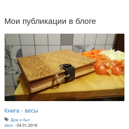
Мои публикации в блоге
Книга - весы
Дом и быт
asco
-
04.01.2016