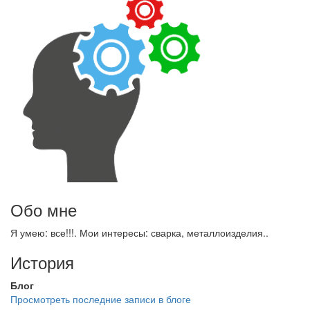
Обо мне
Я умею: все!!!. Мои интересы: сварка, металлоизделия..
История
Блог
Просмотреть последние записи в блоге