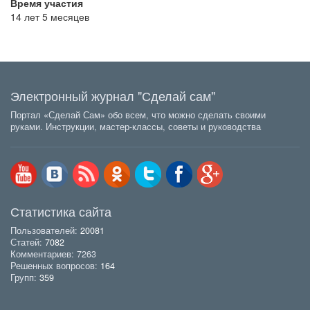
Время участия
14 лет 5 месяцев
Электронный журнал "Сделай сам"
Портал «Сделай Сам» обо всем, что можно сделать своими
руками. Инструкции, мастер-классы, советы и руководства
Статистика сайта
Пользователей:
20081
Статей:
7082
Комментариев: 7263
Решенных вопросов:
164
Групп:
359