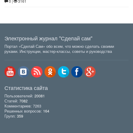
0 |
3161
Электронный журнал "Сделай сам"
Портал «Сделай Сам» обо всем, что можно сделать своими
руками. Инструкции, мастер-классы, советы и руководства
Статистика сайта
Пользователей:
20081
Статей:
7082
Комментариев: 7263
Решенных вопросов:
164
Групп:
359