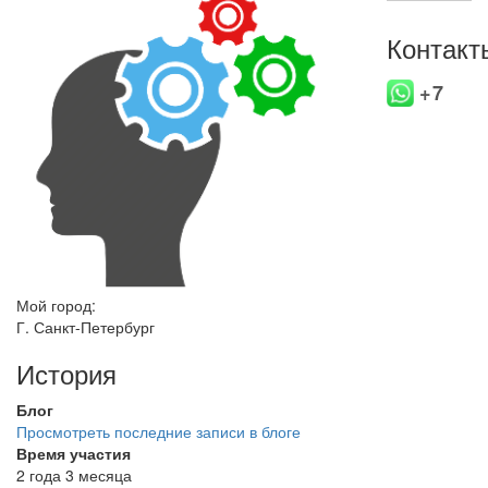
Контакт
+7
Мой город:
Г. Санкт-Петербург
История
Блог
Просмотреть последние записи в блоге
Время участия
2 года 3 месяца