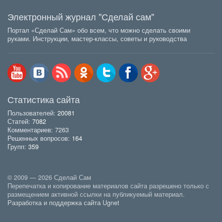
Электронный журнал "Сделай сам"
Портал «Сделай Сам» обо всем, что можно сделать своими
руками. Инструкции, мастер-классы, советы и руководства
Статистика сайта
Пользователей:
20081
Статей:
7082
Комментариев: 7263
Решенных вопросов:
164
Групп:
359
© 2009 — 2026 Сделай Сам
Перепечатка и копирование материалов сайта разрешено только с
размещением активной ссылки на публикуемый материал.
Разработка и поддержка сайта Ugnet