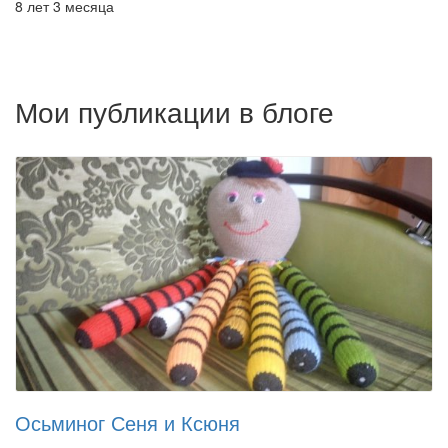
8 лет 3 месяца
Мои публикации в блоге
Осьминог Сеня и Ксюня