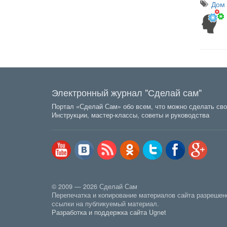
Дом 
Электронный журнал "Сделай сам"
Портал «Сделай Сам» обо всем, что можно сделать сво
Инструкции, мастер-классы, советы и руководства
© 2009 — 2026 Сделай Сам
Перепечатка и копирование материалов сайта разрешен
ссылки на публикуемый материал.
Разработка и поддержка сайта Ugnet