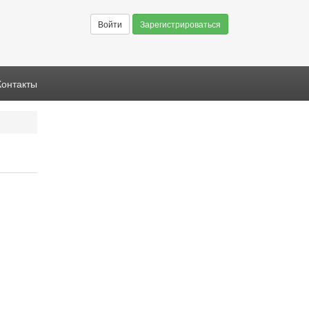
Войти
Зарегистрироваться
Контакты