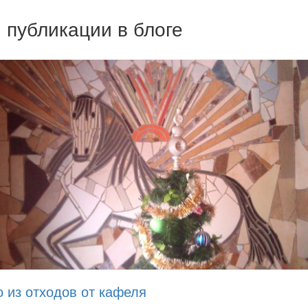
 публикации в блоге
 из отходов от кафеля