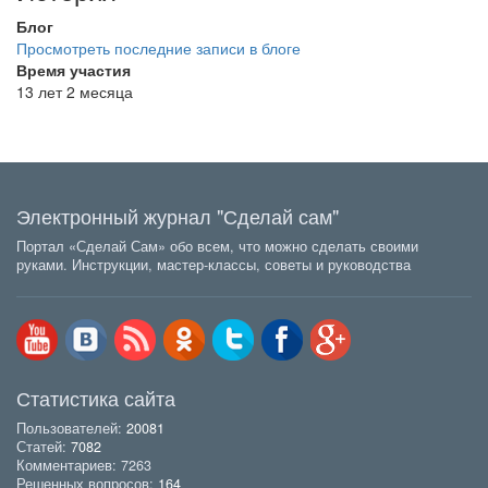
Блог
Просмотреть последние записи в блоге
Время участия
13 лет 2 месяца
Электронный журнал "Сделай сам"
Портал «Сделай Сам» обо всем, что можно сделать своими
руками. Инструкции, мастер-классы, советы и руководства
Статистика сайта
Пользователей:
20081
Статей:
7082
Комментариев: 7263
Решенных вопросов:
164