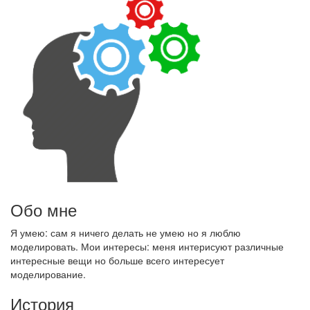
Обо мне
Я умею: сам я ничего делать не умею но я люблю
моделировать. Мои интересы: меня интерисуют различные
интересные вещи но больше всего интересует
моделирование.
История