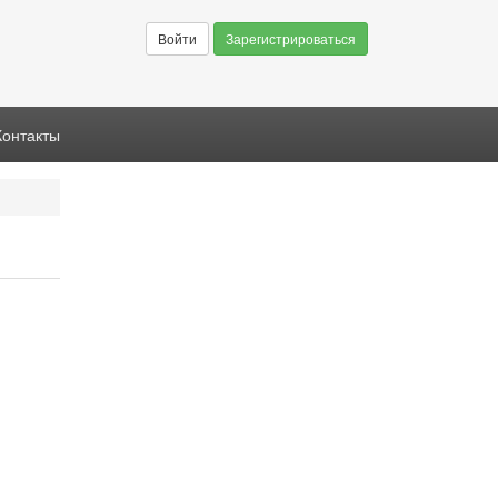
Войти
Зарегистрироваться
Контакты