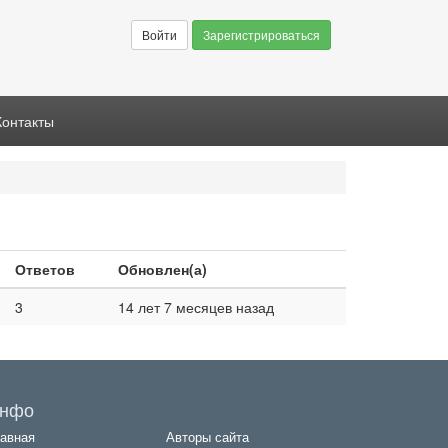
Войти
Зарегистрироваться
Контакты
Ответов
Обновлен(а)
3
14 лет 7 месяцев назад
нфо
авная
Авторы сайта