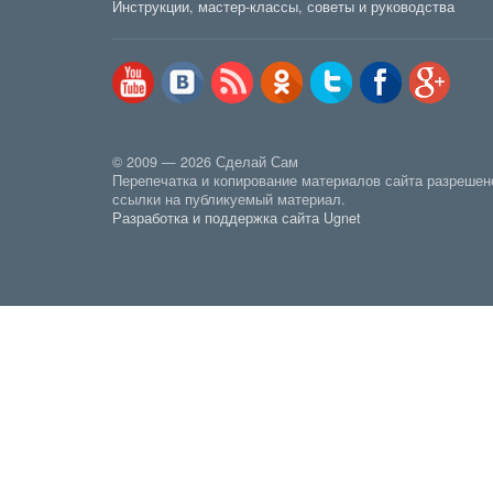
Инструкции, мастер-классы, советы и руководства
© 2009 — 2026 Сделай Сам
Перепечатка и копирование материалов сайта разрешен
ссылки на публикуемый материал.
Разработка и поддержка сайта Ugnet