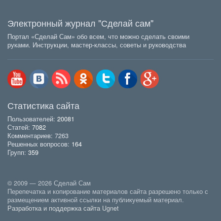
Электронный журнал "Сделай сам"
Портал «Сделай Сам» обо всем, что можно сделать своими
руками. Инструкции, мастер-классы, советы и руководства
Статистика сайта
Пользователей:
20081
Статей:
7082
Комментариев: 7263
Решенных вопросов:
164
Групп:
359
© 2009 — 2026 Сделай Сам
Перепечатка и копирование материалов сайта разрешено только с
размещением активной ссылки на публикуемый материал.
Разработка и поддержка сайта Ugnet