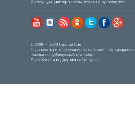
Инструкции, мастер-классы, советы и руководства
© 2009 — 2026 Сделай Сам
Перепечатка и копирование материалов сайта разрешен
ссылки на публикуемый материал.
Разработка и поддержка сайта Ugnet