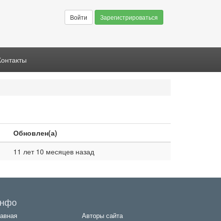
Войти
Зарегистрироваться
Контакты
Обновлен(а)
11 лет 10 месяцев назад
нфо
авная
Авторы сайта