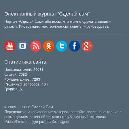
Электронный журнал "Сделай сам"
Портал «Сделай Сам» обо всем, что можно сделать своими
руками. Инструкции, мастер-классы, советы и руководства
Статистика сайта
Пользователей:
20081
Статей:
7082
Комментариев: 7263
Решенных вопросов:
164
Групп:
359
© 2009 — 2026 Сделай Сам
Перепечатка и копирование материалов сайта разрешено только с
размещением активной ссылки на публикуемый материал.
Разработка и поддержка сайта Ugnet