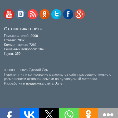
Статистика сайта
Пользователей:
20081
Статей:
7082
Комментариев: 7263
Решенных вопросов:
164
Групп:
359
© 2009 — 2026 Сделай Сам
Перепечатка и копирование материалов сайта разрешено только с
размещением активной ссылки на публикуемый материал.
Разработка и поддержка сайта Ugnet