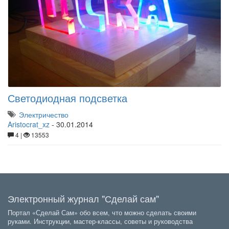
Светодиодная подсветка
Электричество
Aristocrat_xz
-
30.01.2014
4 |
13553
Электронный журнал "Сделай сам"
Портал «Сделай Сам» обо всем, что можно сделать своими
руками. Инструкции, мастер-классы, советы и руководства