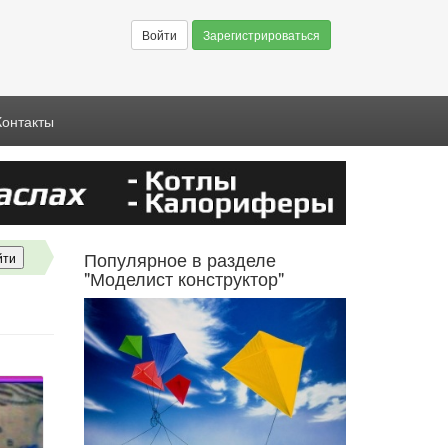
Войти
Зарегистрироваться
Контакты
Популярное в разделе
"Моделист конструктор"