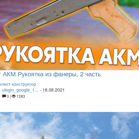
 АКМ Рукоятка из фанеры, 2 часть
лист конструктор
ulogin_google_1...
-
18.08.2021
0 |
1283