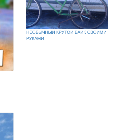
НЕОБЫЧНЫЙ КРУТОЙ БАЙК СВОИМИ
РУКАМИ