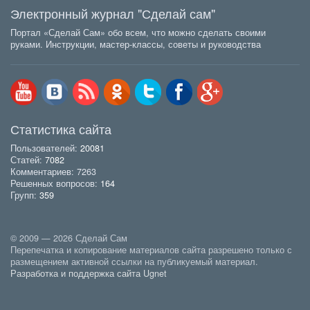
Электронный журнал "Сделай сам"
Портал «Сделай Сам» обо всем, что можно сделать своими
руками. Инструкции, мастер-классы, советы и руководства
Статистика сайта
Пользователей:
20081
Статей:
7082
Комментариев: 7263
Решенных вопросов:
164
Групп:
359
© 2009 — 2026 Сделай Сам
Перепечатка и копирование материалов сайта разрешено только с
размещением активной ссылки на публикуемый материал.
Разработка и поддержка сайта Ugnet