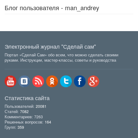
Блог пользователя - man_andrey
Электронный журнал "Сделай сам"
Портал «Сделай Сам» обо всем, что можно сделать своими
руками. Инструкции, мастер-классы, советы и руководства
Статистика сайта
Пользователей:
20081
Статей:
7082
Комментариев: 7263
Решенных вопросов:
164
Групп:
359