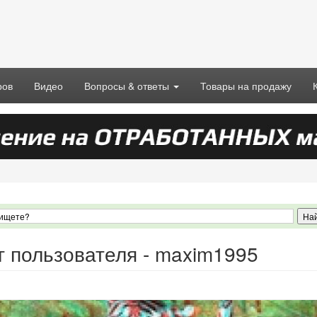
ров
Видео
Вопросы & ответы
Товары на продажу
г пользователя - maxim1995