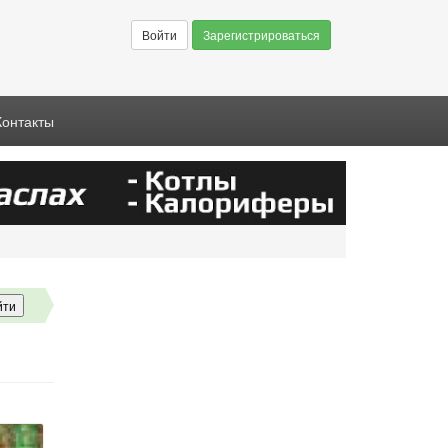
Войти
Зарегистрироваться
Контакты