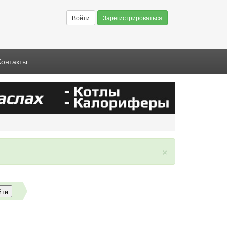
Войти
Зарегистрироваться
Контакты
×