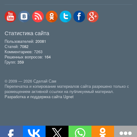
Статистика сайта
Пользователей:
20081
Статей:
7082
Комментариев: 7263
Решенных вопросов:
164
Групп:
359
© 2009 — 2026 Сделай Сам
Перепечатка и копирование материалов сайта разрешено только с
размещением активной ссылки на публикуемый материал.
Разработка и поддержка сайта Ugnet