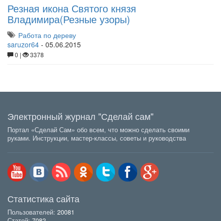
Резная икона Святого князя
Владимира(Резные узоры)
Работа по дереву
saruzor64
-
05.06.2015
0 |
3378
Электронный журнал "Сделай сам"
Портал «Сделай Сам» обо всем, что можно сделать своими
руками. Инструкции, мастер-классы, советы и руководства
Статистика сайта
Пользователей:
20081
Статей:
7082