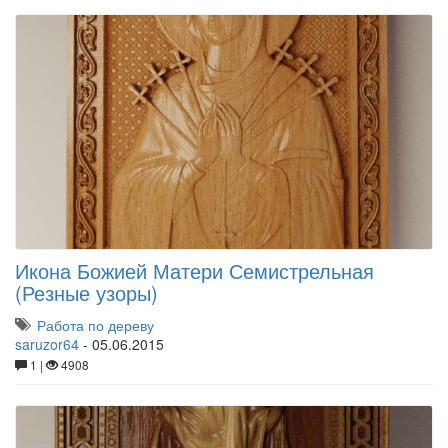
Икона Божией Матери Семистрельная
(Резные узоры)
Работа по дереву
saruzor64
-
05.06.2015
1 |
4908