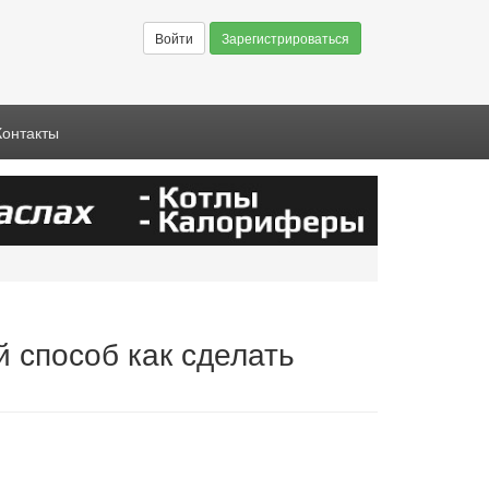
Войти
Зарегистрироваться
Контакты
й способ как сделать