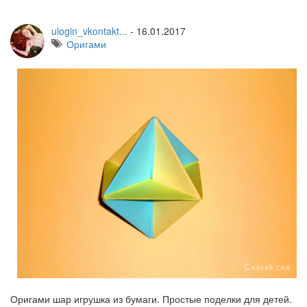
ulogin_vkontakt...
-
16.01.2017
Оригами
Оригами шар игрушка из бумаги. Простые поделки для детей.