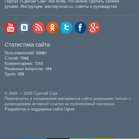
Портал «Сделай Сам» обо всем, что можно сделать своими
руками. Инструкции, мастер-классы, советы и руководства
Статистика сайта
Пользователей:
20081
Статей:
7082
Комментариев: 7263
Решенных вопросов:
164
Групп:
359
© 2009 — 2026 Сделай Сам
Перепечатка и копирование материалов сайта разрешено только с
размещением активной ссылки на публикуемый материал.
Разработка и поддержка сайта Ugnet