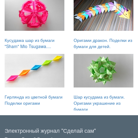
Кусудама шар из бумаги
Оригами дракон. Поделки из
"Sham" Mio Tsugawa....
бумаги для детей.
Гирлянда из цветной бумаги
Шар кусудама из бумаги.
Поделки оригами
Оригами украшение из
бумаги
Электронный журнал "Сделай сам"