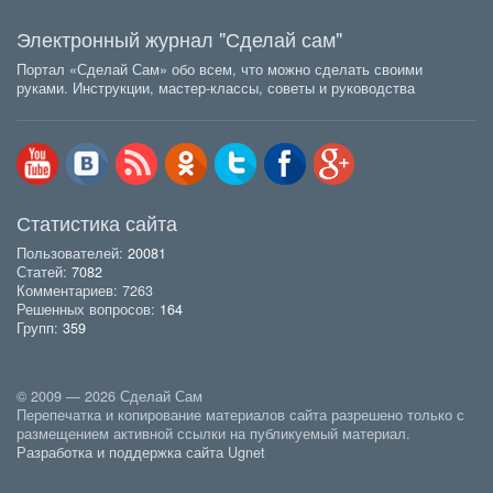
Электронный журнал "Сделай сам"
Портал «Сделай Сам» обо всем, что можно сделать своими
руками. Инструкции, мастер-классы, советы и руководства
Статистика сайта
Пользователей:
20081
Статей:
7082
Комментариев: 7263
Решенных вопросов:
164
Групп:
359
© 2009 — 2026 Сделай Сам
Перепечатка и копирование материалов сайта разрешено только с
размещением активной ссылки на публикуемый материал.
Разработка и поддержка сайта Ugnet